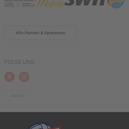
Alle Partner & Sponsoren
FOLGE UNS
Zurück