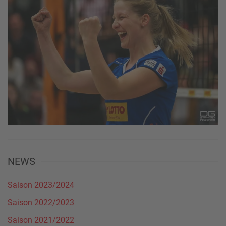
NEWS
Saison 2023/2024
Saison 2022/2023
Saison 2021/2022