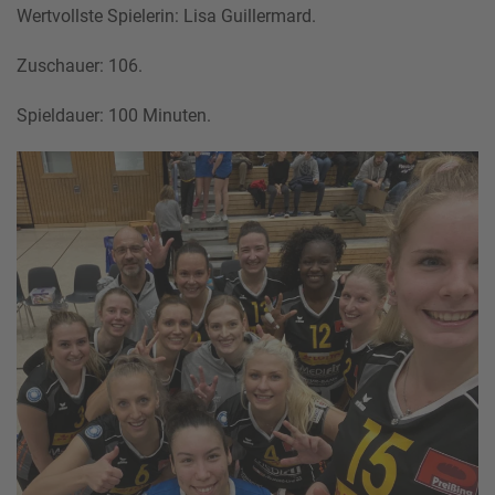
Wertvollste Spielerin: Lisa Guillermard.
Zuschauer: 106.
Spieldauer: 100 Minuten.