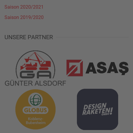
Saison 2020/2021
Saison 2019/2020
UNSERE PARTNER