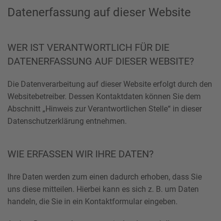
Datenerfassung auf dieser Website
WER IST VERANTWORTLICH FÜR DIE
DATENERFASSUNG AUF DIESER WEBSITE?
Die Datenverarbeitung auf dieser Website erfolgt durch den
Websitebetreiber. Dessen Kontaktdaten können Sie dem
Abschnitt „Hinweis zur Verantwortlichen Stelle“ in dieser
Datenschutzerklärung entnehmen.
WIE ERFASSEN WIR IHRE DATEN?
Ihre Daten werden zum einen dadurch erhoben, dass Sie
uns diese mitteilen. Hierbei kann es sich z. B. um Daten
handeln, die Sie in ein Kontaktformular eingeben.