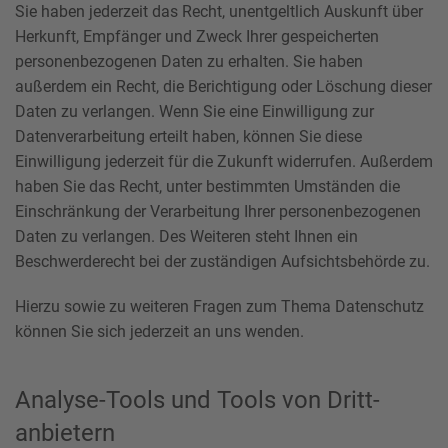
Sie haben jederzeit das Recht, unentgeltlich Auskunft über
Herkunft, Empfänger und Zweck Ihrer gespeicherten
personenbezogenen Daten zu erhalten. Sie haben
außerdem ein Recht, die Berichtigung oder Löschung dieser
Daten zu verlangen. Wenn Sie eine Einwilligung zur
Datenverarbeitung erteilt haben, können Sie diese
Einwilligung jederzeit für die Zukunft widerrufen. Außerdem
haben Sie das Recht, unter bestimmten Umständen die
Einschränkung der Verarbeitung Ihrer personenbezogenen
Daten zu verlangen. Des Weiteren steht Ihnen ein
Beschwerderecht bei der zuständigen Aufsichtsbehörde zu.
Hierzu sowie zu weiteren Fragen zum Thema Datenschutz
können Sie sich jederzeit an uns wenden.
Analyse-Tools und Tools von Dritt­
anbietern