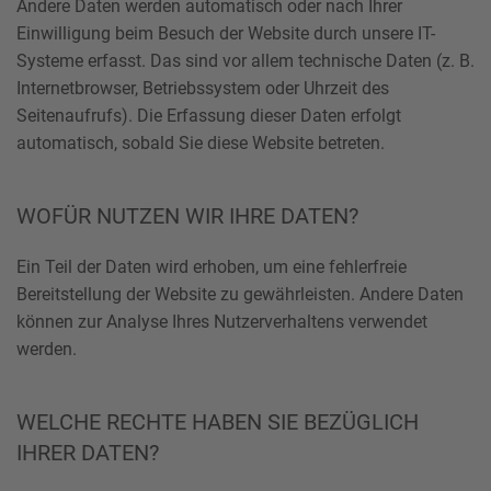
Andere Daten werden automatisch oder nach Ihrer
Einwilligung beim Besuch der Website durch unsere IT-
Systeme erfasst. Das sind vor allem technische Daten (z. B.
Internetbrowser, Betriebssystem oder Uhrzeit des
Seitenaufrufs). Die Erfassung dieser Daten erfolgt
automatisch, sobald Sie diese Website betreten.
WOFÜR NUTZEN WIR IHRE DATEN?
Ein Teil der Daten wird erhoben, um eine fehlerfreie
Bereitstellung der Website zu gewährleisten. Andere Daten
können zur Analyse Ihres Nutzerverhaltens verwendet
werden.
WELCHE RECHTE HABEN SIE BEZÜGLICH
IHRER DATEN?