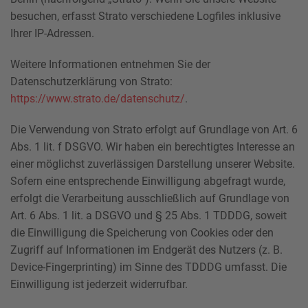
besuchen, erfasst Strato verschiedene Logfiles inklusive
Ihrer IP-Adressen.
Weitere Informationen entnehmen Sie der
Datenschutzerklärung von Strato:
https://www.strato.de/datenschutz/
.
Die Verwendung von Strato erfolgt auf Grundlage von Art. 6
Abs. 1 lit. f DSGVO. Wir haben ein berechtigtes Interesse an
einer möglichst zuverlässigen Darstellung unserer Website.
Sofern eine entsprechende Einwilligung abgefragt wurde,
erfolgt die Verarbeitung ausschließlich auf Grundlage von
Art. 6 Abs. 1 lit. a DSGVO und § 25 Abs. 1 TDDDG, soweit
die Einwilligung die Speicherung von Cookies oder den
Zugriff auf Informationen im Endgerät des Nutzers (z. B.
Device-Fingerprinting) im Sinne des TDDDG umfasst. Die
Einwilligung ist jederzeit widerrufbar.