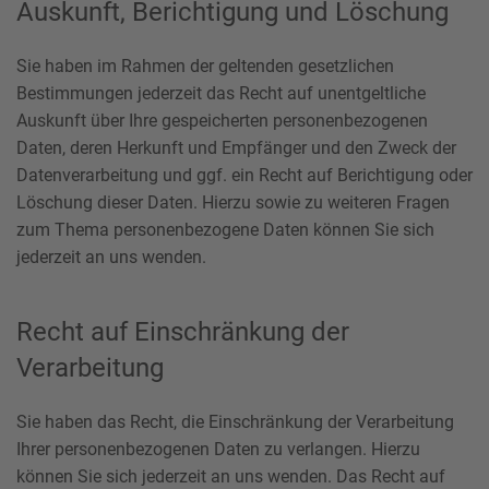
Auskunft, Berichtigung und Löschung
Sie haben im Rahmen der geltenden gesetzlichen
Bestimmungen jederzeit das Recht auf unentgeltliche
Auskunft über Ihre gespeicherten personenbezogenen
Daten, deren Herkunft und Empfänger und den Zweck der
Datenverarbeitung und ggf. ein Recht auf Berichtigung oder
Löschung dieser Daten. Hierzu sowie zu weiteren Fragen
zum Thema personenbezogene Daten können Sie sich
jederzeit an uns wenden.
Recht auf Einschränkung der
Verarbeitung
Sie haben das Recht, die Einschränkung der Verarbeitung
Ihrer personenbezogenen Daten zu verlangen. Hierzu
können Sie sich jederzeit an uns wenden. Das Recht auf