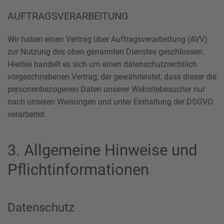
AUFTRAGSVERARBEITUNG
Wir haben einen Vertrag über Auftragsverarbeitung (AVV)
zur Nutzung des oben genannten Dienstes geschlossen.
Hierbei handelt es sich um einen datenschutzrechtlich
vorgeschriebenen Vertrag, der gewährleistet, dass dieser die
personenbezogenen Daten unserer Websitebesucher nur
nach unseren Weisungen und unter Einhaltung der DSGVO
verarbeitet.
3. Allgemeine Hinweise und
Pflicht­informationen
Datenschutz