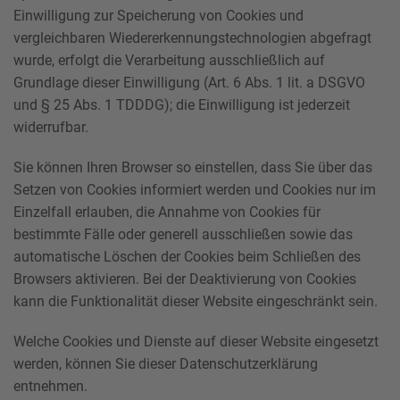
Einwilligung zur Speicherung von Cookies und
vergleichbaren Wiedererkennungstechnologien abgefragt
wurde, erfolgt die Verarbeitung ausschließlich auf
Grundlage dieser Einwilligung (Art. 6 Abs. 1 lit. a DSGVO
und § 25 Abs. 1 TDDDG); die Einwilligung ist jederzeit
widerrufbar.
Sie können Ihren Browser so einstellen, dass Sie über das
Setzen von Cookies informiert werden und Cookies nur im
Einzelfall erlauben, die Annahme von Cookies für
bestimmte Fälle oder generell ausschließen sowie das
automatische Löschen der Cookies beim Schließen des
Browsers aktivieren. Bei der Deaktivierung von Cookies
kann die Funktionalität dieser Website eingeschränkt sein.
Welche Cookies und Dienste auf dieser Website eingesetzt
werden, können Sie dieser Datenschutzerklärung
entnehmen.