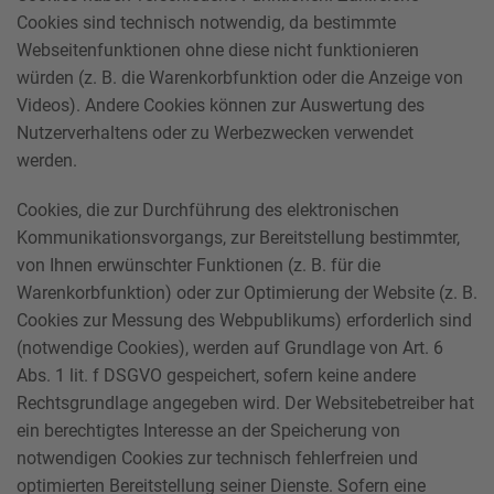
Cookies sind technisch notwendig, da bestimmte
Webseitenfunktionen ohne diese nicht funktionieren
würden (z. B. die Warenkorbfunktion oder die Anzeige von
Videos). Andere Cookies können zur Auswertung des
Nutzerverhaltens oder zu Werbezwecken verwendet
werden.
Cookies, die zur Durchführung des elektronischen
Kommunikationsvorgangs, zur Bereitstellung bestimmter,
von Ihnen erwünschter Funktionen (z. B. für die
Warenkorbfunktion) oder zur Optimierung der Website (z. B.
Cookies zur Messung des Webpublikums) erforderlich sind
(notwendige Cookies), werden auf Grundlage von Art. 6
Abs. 1 lit. f DSGVO gespeichert, sofern keine andere
Rechtsgrundlage angegeben wird. Der Websitebetreiber hat
ein berechtigtes Interesse an der Speicherung von
notwendigen Cookies zur technisch fehlerfreien und
optimierten Bereitstellung seiner Dienste. Sofern eine