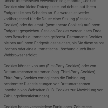
Unsere Internetseiten verwenden so genannte „Cookies“.
Cookies sind kleine Datenpakete und richten auf Ihrem
Endgerät keinen Schaden an. Sie werden entweder
vorübergehend für die Dauer einer Sitzung (Session-
Cookies) oder dauerhaft (permanente Cookies) auf Ihrem
Endgerät gespeichert. Session-Cookies werden nach Ende
Ihres Besuchs automatisch gelöscht. Permanente Cookies
bleiben auf Ihrem Endgerät gespeichert, bis Sie diese selbst
löschen oder eine automatische Löschung durch Ihren
Webbrowser erfolgt.
Cookies können von uns (First-Party-Cookies) oder von
Drittunternehmen stammen (sog. Third-Party-Cookies).
Third-Party-Cookies ermöglichen die Einbindung
bestimmter Dienstleistungen von Drittunternehmen
innerhalb von Webseiten (z. B. Cookies zur Abwicklung von
Zahlungsdienstleistungen).
Cookies haben verschiedene Funktionen. Zahlreiche