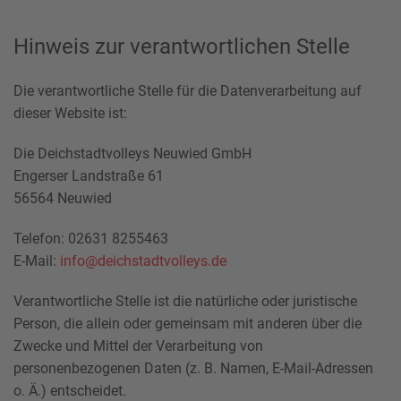
Hinweis zur verantwortlichen Stelle
Die verantwortliche Stelle für die Datenverarbeitung auf
dieser Website ist:
Die Deichstadtvolleys Neuwied GmbH
Engerser Landstraße 61
56564 Neuwied
Telefon: 02631 8255463
E-Mail:
info@deichstadtvolleys.de
Verantwortliche Stelle ist die natürliche oder juristische
Person, die allein oder gemeinsam mit anderen über die
Zwecke und Mittel der Verarbeitung von
personenbezogenen Daten (z. B. Namen, E-Mail-Adressen
o. Ä.) entscheidet.