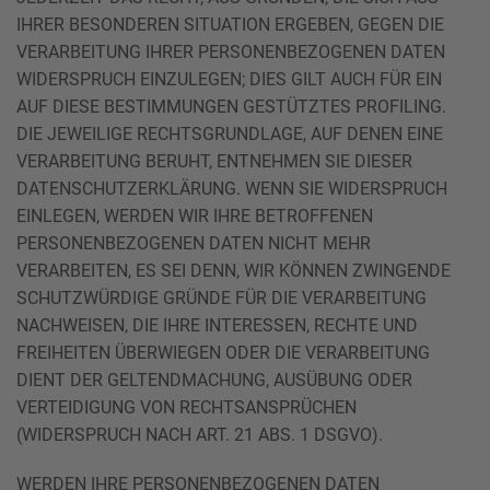
IHRER BESONDEREN SITUATION ERGEBEN, GEGEN DIE
VERARBEITUNG IHRER PERSONENBEZOGENEN DATEN
WIDERSPRUCH EINZULEGEN; DIES GILT AUCH FÜR EIN
AUF DIESE BESTIMMUNGEN GESTÜTZTES PROFILING.
DIE JEWEILIGE RECHTSGRUNDLAGE, AUF DENEN EINE
VERARBEITUNG BERUHT, ENTNEHMEN SIE DIESER
DATENSCHUTZERKLÄRUNG. WENN SIE WIDERSPRUCH
EINLEGEN, WERDEN WIR IHRE BETROFFENEN
PERSONENBEZOGENEN DATEN NICHT MEHR
VERARBEITEN, ES SEI DENN, WIR KÖNNEN ZWINGENDE
SCHUTZWÜRDIGE GRÜNDE FÜR DIE VERARBEITUNG
NACHWEISEN, DIE IHRE INTERESSEN, RECHTE UND
FREIHEITEN ÜBERWIEGEN ODER DIE VERARBEITUNG
DIENT DER GELTENDMACHUNG, AUSÜBUNG ODER
VERTEIDIGUNG VON RECHTSANSPRÜCHEN
(WIDERSPRUCH NACH ART. 21 ABS. 1 DSGVO).
WERDEN IHRE PERSONENBEZOGENEN DATEN