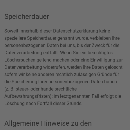
Speicherdauer
Soweit innerhalb dieser Datenschutzerklärung keine
speziellere Speicherdauer genannt wurde, verbleiben Ihre
personenbezogenen Daten bei uns, bis der Zweck für die
Datenverarbeitung entfällt. Wenn Sie ein berechtigtes
Löschersuchen geltend machen oder eine Einwilligung zur
Datenverarbeitung widerrufen, werden Ihre Daten gelöscht,
sofern wir keine anderen rechtlich zulässigen Gründe für
die Speicherung Ihrer personenbezogenen Daten haben
(z. B. steuer- oder handelsrechtliche
Aufbewahrungsfristen); im letztgenannten Fall erfolgt die
Löschung nach Fortfall dieser Gründe.
Allgemeine Hinweise zu den