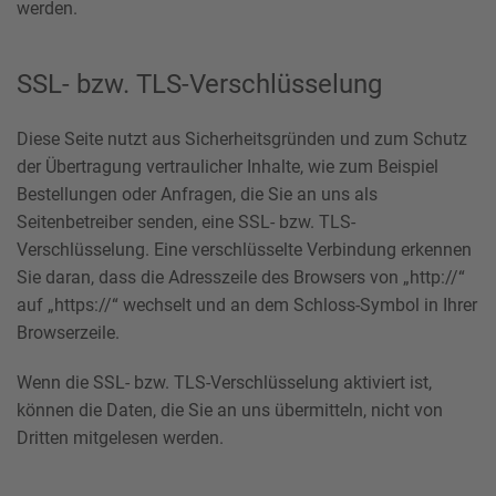
werden.
SSL- bzw. TLS-Verschlüsselung
Diese Seite nutzt aus Sicherheitsgründen und zum Schutz
der Übertragung vertraulicher Inhalte, wie zum Beispiel
Bestellungen oder Anfragen, die Sie an uns als
Seitenbetreiber senden, eine SSL- bzw. TLS-
Verschlüsselung. Eine verschlüsselte Verbindung erkennen
Sie daran, dass die Adresszeile des Browsers von „http://“
auf „https://“ wechselt und an dem Schloss-Symbol in Ihrer
Browserzeile.
Wenn die SSL- bzw. TLS-Verschlüsselung aktiviert ist,
können die Daten, die Sie an uns übermitteln, nicht von
Dritten mitgelesen werden.