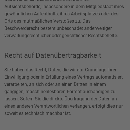
Aufsichtsbehörde, insbesondere in dem Mitgliedstaat ihres
gewöhnlichen Aufenthalts, ihres Arbeitsplatzes oder des
Orts des mutmaßlichen Verstoßes zu. Das
Beschwerderecht besteht unbeschadet anderweitiger
verwaltungsrechtlicher oder gerichtlicher Rechtsbehelfe.
Recht auf Daten­übertrag­barkeit
Sie haben das Recht, Daten, die wir auf Grundlage Ihrer
Einwilligung oder in Erfüllung eines Vertrags automatisiert
verarbeiten, an sich oder an einen Dritten in einem
gängigen, maschinenlesbaren Format aushändigen zu
lassen. Sofern Sie die direkte Übertragung der Daten an
einen anderen Verantwortlichen verlangen, erfolgt dies nur,
soweit es technisch machbar ist.