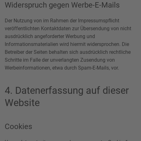
Widerspruch gegen Werbe-E-Mails
Der Nutzung von im Rahmen der Impressumspflicht
veröffentlichten Kontaktdaten zur Übersendung von nicht
ausdrücklich angeforderter Werbung und
Informationsmaterialien wird hiermit widersprochen. Die
Betreiber der Seiten behalten sich ausdrücklich rechtliche
Schritte im Falle der unverlangten Zusendung von
Werbeinformationen, etwa durch Spam-E-Mails, vor.
4. Datenerfassung auf dieser
Website
Cookies