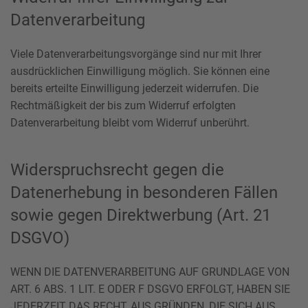
Datenverarbeitung
Viele Datenverarbeitungsvorgänge sind nur mit Ihrer
ausdrücklichen Einwilligung möglich. Sie können eine
bereits erteilte Einwilligung jederzeit widerrufen. Die
Rechtmäßigkeit der bis zum Widerruf erfolgten
Datenverarbeitung bleibt vom Widerruf unberührt.
Widerspruchsrecht gegen die
Datenerhebung in besonderen Fällen
sowie gegen Direktwerbung (Art. 21
DSGVO)
WENN DIE DATENVERARBEITUNG AUF GRUNDLAGE VON
ART. 6 ABS. 1 LIT. E ODER F DSGVO ERFOLGT, HABEN SIE
JEDERZEIT DAS RECHT, AUS GRÜNDEN, DIE SICH AUS