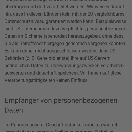
übertragen und dort verarbeitet werden. Wir weisen darauf
hin, dass in diesen Ländern kein mit der EU vergleichbares
Datenschutzniveau garantiert werden kann. Beispielsweise
sind US-Unternehmen dazu verpflichtet, personenbezogene
Daten an Sicherheitsbehörden herauszugeben, ohne dass
Sie als Betroffener hiergegen gerichtlich vorgehen könnten.
Es kann daher nicht ausgeschlossen werden, dass US-
Behörden (z. B. Geheimdienste) Ihre auf US-Servern
befindlichen Daten zu Überwachungszwecken verarbeiten,
auswerten und dauerhaft speichern. Wir haben auf diese
Verarbeitungstätigkeiten keinen Einfluss.
Empfänger von personenbezogenen
Daten
Im Rahmen unserer Geschäftstätigkeit arbeiten wir mit