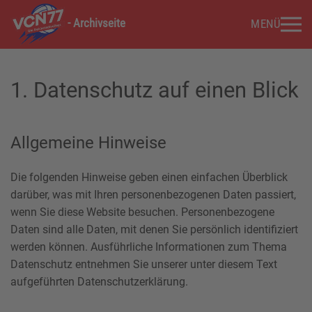
- Archivseite
MENÜ
Zum Hauptinhalt springen
1. Datenschutz auf einen Blick
Allgemeine Hinweise
Die folgenden Hinweise geben einen einfachen Überblick
darüber, was mit Ihren personenbezogenen Daten passiert,
wenn Sie diese Website besuchen. Personenbezogene
Daten sind alle Daten, mit denen Sie persönlich identifiziert
werden können. Ausführliche Informationen zum Thema
Datenschutz entnehmen Sie unserer unter diesem Text
aufgeführten Datenschutzerklärung.