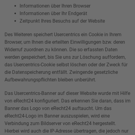
Informationen über Ihren Browser
Informationen über Ihr Endgerät
Zeitpunkt Ihres Besuchs auf der Website
Des Weiteren speichert Usercentrics ein Cookie in Ihrem
Browser, um Ihnen die erteilten Einwilligungen bzw. deren
Widerruf zuordnen zu können. Die so erfassten Daten
werden gespeichert, bis Sie uns zur Löschung auffordern,
das Usercentrics-Cookie selbst löschen oder der Zweck für
die Datenspeicherung entfällt. Zwingende gesetzliche
Aufbewahrungspflichten bleiben unberührt.
Das Usercentrics-Banner auf dieser Website wurde mit Hilfe
von eRecht24 konfiguriert. Das erkennen Sie daran, dass im
Banner das Logo von eRecht24 auftaucht. Um das
eRecht24-Logo im Banner auszuspielen, wird eine
Verbindung zum Bildserver von eRecht24 hergestellt.
Hierbei wird auch die IP-Adresse übertragen, die jedoch nur