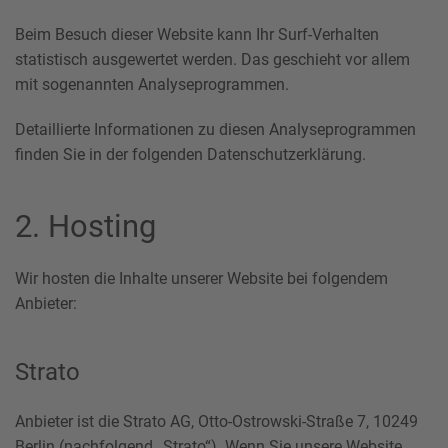
Beim Besuch dieser Website kann Ihr Surf-Verhalten
statistisch ausgewertet werden. Das geschieht vor allem
mit sogenannten Analyseprogrammen.
Detaillierte Informationen zu diesen Analyseprogrammen
finden Sie in der folgenden Datenschutzerklärung.
2. Hosting
Wir hosten die Inhalte unserer Website bei folgendem
Anbieter:
Strato
Anbieter ist die Strato AG, Otto-Ostrowski-Straße 7, 10249
Berlin (nachfolgend „Strato“). Wenn Sie unsere Website