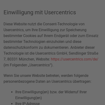
Einwilligung mit Usercentrics
Diese Website nutzt die Consent-Technologie von
Usercentrics, um Ihre Einwilligung zur Speicherung
bestimmter Cookies auf Ihrem Endgerät oder zum Einsatz
bestimmter Technologien einzuholen und diese
datenschutzkonform zu dokumentieren. Anbieter dieser
Technologie ist die Usercentrics GmbH, Sendlinger Straße
7, 80331 München, Website:
https://usercentrics.com/de/
(im Folgenden „Usercentrics“).
Wenn Sie unsere Website betreten, werden folgende
personenbezogene Daten an Usercentrics übertragen:
Ihre Einwilligung(en) bzw. der Widerruf Ihrer
Einwilligung(en)
Ihre IP-Adresse