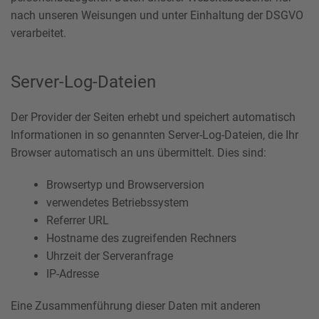
nach unseren Weisungen und unter Einhaltung der DSGVO
verarbeitet.
Server-Log-Dateien
Der Provider der Seiten erhebt und speichert automatisch
Informationen in so genannten Server-Log-Dateien, die Ihr
Browser automatisch an uns übermittelt. Dies sind:
Browsertyp und Browserversion
verwendetes Betriebssystem
Referrer URL
Hostname des zugreifenden Rechners
Uhrzeit der Serveranfrage
IP-Adresse
Eine Zusammenführung dieser Daten mit anderen