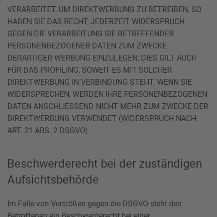
VERARBEITET, UM DIREKTWERBUNG ZU BETREIBEN, SO
HABEN SIE DAS RECHT, JEDERZEIT WIDERSPRUCH
GEGEN DIE VERARBEITUNG SIE BETREFFENDER
PERSONENBEZOGENER DATEN ZUM ZWECKE
DERARTIGER WERBUNG EINZULEGEN; DIES GILT AUCH
FÜR DAS PROFILING, SOWEIT ES MIT SOLCHER
DIREKTWERBUNG IN VERBINDUNG STEHT. WENN SIE
WIDERSPRECHEN, WERDEN IHRE PERSONENBEZOGENEN
DATEN ANSCHLIESSEND NICHT MEHR ZUM ZWECKE DER
DIREKTWERBUNG VERWENDET (WIDERSPRUCH NACH
ART. 21 ABS. 2 DSGVO).
Beschwerde­recht bei der zuständigen
Aufsichts­behörde
Im Falle von Verstößen gegen die DSGVO steht den
Betroffenen ein Beschwerderecht bei einer