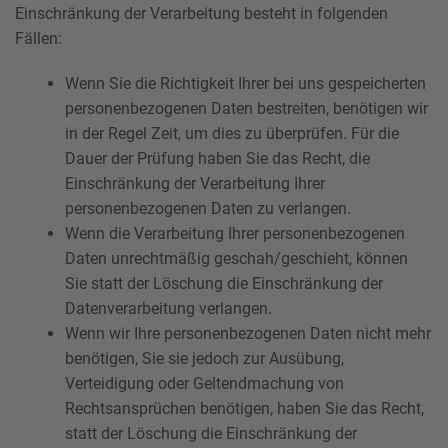
Einschränkung der Verarbeitung besteht in folgenden
Fällen:
Wenn Sie die Richtigkeit Ihrer bei uns gespeicherten
personenbezogenen Daten bestreiten, benötigen wir
in der Regel Zeit, um dies zu überprüfen. Für die
Dauer der Prüfung haben Sie das Recht, die
Einschränkung der Verarbeitung Ihrer
personenbezogenen Daten zu verlangen.
Wenn die Verarbeitung Ihrer personenbezogenen
Daten unrechtmäßig geschah/geschieht, können
Sie statt der Löschung die Einschränkung der
Datenverarbeitung verlangen.
Wenn wir Ihre personenbezogenen Daten nicht mehr
benötigen, Sie sie jedoch zur Ausübung,
Verteidigung oder Geltendmachung von
Rechtsansprüchen benötigen, haben Sie das Recht,
statt der Löschung die Einschränkung der