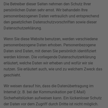
Die Betreiber dieser Seiten nehmen den Schutz Ihrer
persönlichen Daten sehr ernst. Wir behandeln Ihre
personenbezogenen Daten vertraulich und entsprechend
den gesetzlichen Datenschutzvorschriften sowie dieser
Datenschutzerklärung.
Wenn Sie diese Website benutzen, werden verschiedene
personenbezogene Daten erhoben. Personenbezogene
Daten sind Daten, mit denen Sie persönlich identifiziert
werden können. Die vorliegende Datenschutzerklärung
erläutert, welche Daten wir erheben und wofür wir sie
nutzen. Sie erläutert auch, wie und zu welchem Zweck das
geschieht.
Wir weisen darauf hin, dass die Datenübertragung im
Internet (z. B. bei der Kommunikation per E-Mail)
Sicherheitslücken aufweisen kann. Ein lückenloser Schutz
der Daten vor dem Zugriff durch Dritte ist nicht möglich.