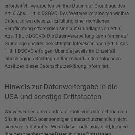
erforderlich, verarbeiten wir Ihre Daten auf Grundlage des
Art. 6 Abs. 1 lit. b DSGVO. Des Weiteren verarbeiten wir Ihre
Daten, sofern diese zur Erfüllung einer rechtlichen
Verpflichtung erforderlich sind auf Grundlage von Art. 6
Abs. 1 lit. c DSGVO. Die Datenverarbeitung kann ferner auf
Grundlage unseres berechtigten Interesses nach Art. 6 Abs.
1 lit. f DSGVO erfolgen. Über die jeweils im Einzelfall
einschlägigen Rechtsgrundlagen wird in den folgenden
Absätzen dieser Datenschutzerklärung informiert.
Hinweis zur Datenweitergabe in die
USA und sonstige Drittstaaten
Wir verwenden unter anderem Tools von Unternehmen mit
Sitz in den USA oder sonstigen datenschutzrechtlich nicht
sicheren Drittstaaten. Wenn diese Tools aktiv sind, können
Ihre personenbezogene Daten in diese Drittstaaten