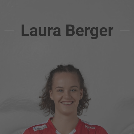
Laura Berger