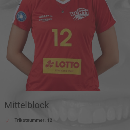
Mittelblock
Trikotnummer: 12