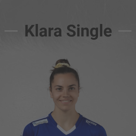
Klara Single