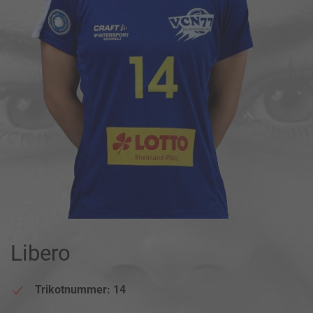
Libero
Trikotnummer: 14